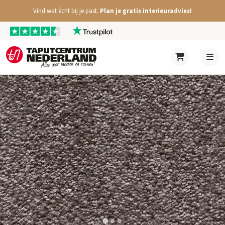
Vind wat écht bij je past.
Plan je gratis interieuradvies!