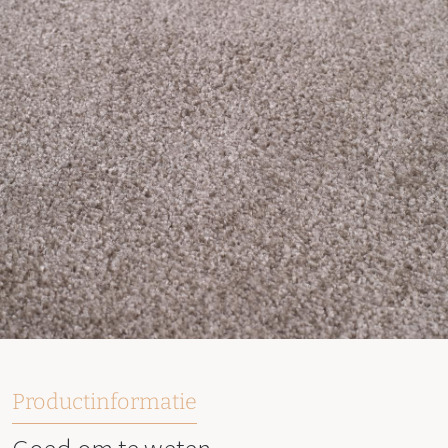
Productinformatie