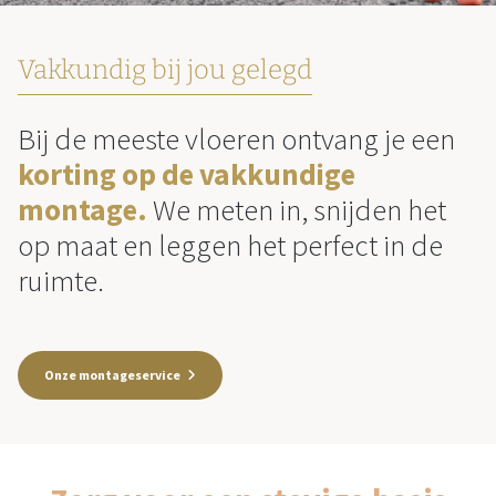
Vakkundig bij jou gelegd
Bij de meeste vloeren ontvang je een
korting op de vakkundige
montage.
We meten in, snijden het
op maat en leggen het perfect in de
ruimte.
Onze montageservice