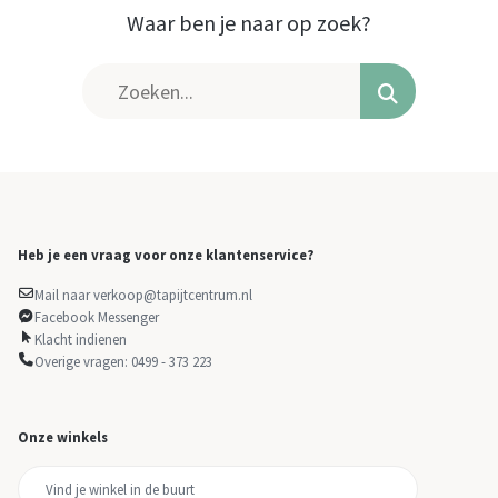
Waar ben je naar op zoek?
Heb je een vraag voor onze klantenservice?
Mail naar verkoop@tapijtcentrum.nl
Facebook Messenger
Klacht indienen
Overige vragen: 0499 - 373 223
Onze winkels