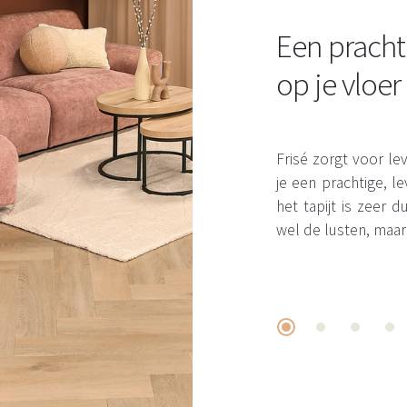
Een pracht
op je vloer
Frisé zorgt voor leve
je een prachtige, 
het tapijt is zeer
wel de lusten, maar