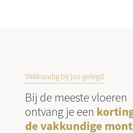
Vakkundig bij jou gelegd
Bij de meeste vloeren
ontvang je een
kortin
de vakkundige mont