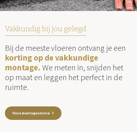
Vakkundig bij jou gelegd
Bij de meeste vloeren ontvang je een
korting op de vakkundige
montage.
We meten in, snijden het
op maat en leggen het perfect in de
ruimte.
Onze montageservice