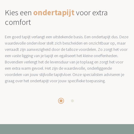
Kies een
ondertapijt
voor extra
comfort
Een goed tapijt verlangt een uitstekende basis. Een ondertapijt dus. Deze
waardevolle ondervloer stelt zich bescheiden en onzichtbaar op, maar
verraadt zijn aanwezigheid door de talloze voordelen. Zo zorgt het voor
een vaste ligging van je tapijt en egaliseert het kleine oneffenheden.
Bovendien verlengt het de levensduur van je toplaag en zorgt het voor
een extra warm gevoel. Het zijn de waardevolle, onderliggende
voordelen van jouw stijlvolle tapijtvloer. Onze specialisten adviseren je
graag over het ondertapijt voor jouw specifieke toepassing.