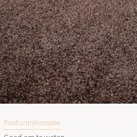
Productinformatie