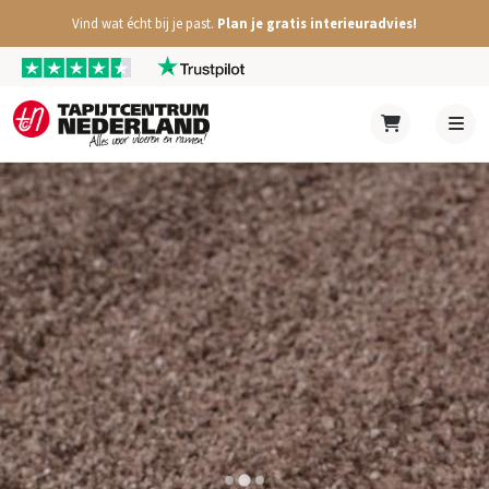
Vind wat écht bij je past.
Plan je gratis interieuradvies!