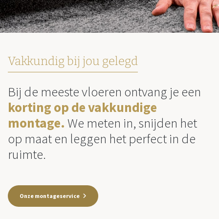
Vakkundig bij jou gelegd
Bij de meeste vloeren ontvang je een
korting op de vakkundige
montage.
We meten in, snijden het
op maat en leggen het perfect in de
ruimte.
Onze montageservice