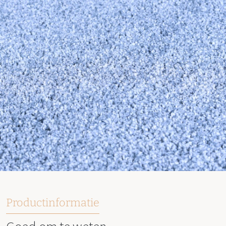
Productinformatie