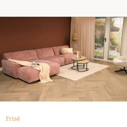
Frisé