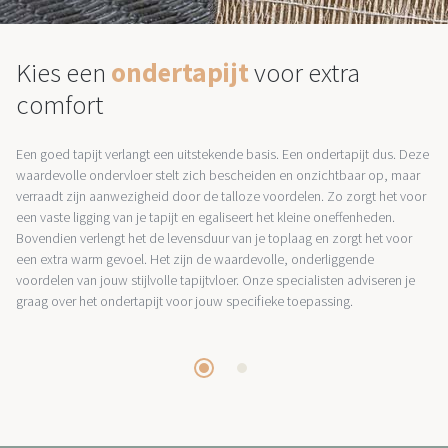
Kies een
ondertapijt
voor extra
comfort
Een goed tapijt verlangt een uitstekende basis. Een ondertapijt dus. Deze
waardevolle ondervloer stelt zich bescheiden en onzichtbaar op, maar
verraadt zijn aanwezigheid door de talloze voordelen. Zo zorgt het voor
een vaste ligging van je tapijt en egaliseert het kleine oneffenheden.
Bovendien verlengt het de levensduur van je toplaag en zorgt het voor
een extra warm gevoel. Het zijn de waardevolle, onderliggende
voordelen van jouw stijlvolle tapijtvloer. Onze specialisten adviseren je
graag over het ondertapijt voor jouw specifieke toepassing.