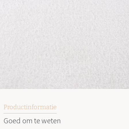
Productinformatie
Goed om te weten