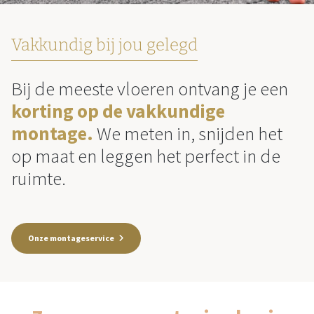
Vakkundig bij jou gelegd
Bij de meeste vloeren ontvang je een
korting op de vakkundige
montage.
We meten in, snijden het
op maat en leggen het perfect in de
ruimte.
Onze montageservice