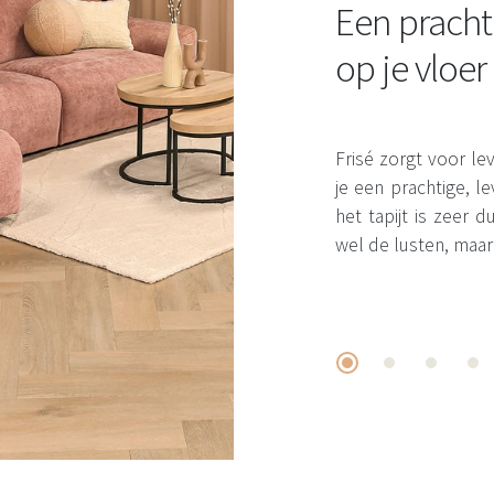
Een pracht
op je vloer
Frisé zorgt voor leve
je een prachtige, 
het tapijt is zeer
wel de lusten, maar