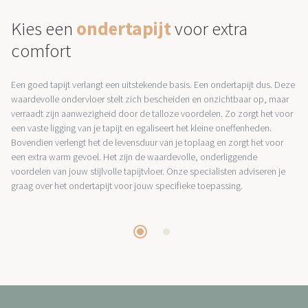
Kies een
ondertapijt
voor extra
comfort
Een goed tapijt verlangt een uitstekende basis. Een ondertapijt dus. Deze
waardevolle ondervloer stelt zich bescheiden en onzichtbaar op, maar
verraadt zijn aanwezigheid door de talloze voordelen. Zo zorgt het voor
een vaste ligging van je tapijt en egaliseert het kleine oneffenheden.
Bovendien verlengt het de levensduur van je toplaag en zorgt het voor
een extra warm gevoel. Het zijn de waardevolle, onderliggende
voordelen van jouw stijlvolle tapijtvloer. Onze specialisten adviseren je
graag over het ondertapijt voor jouw specifieke toepassing.