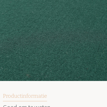
Productinformatie