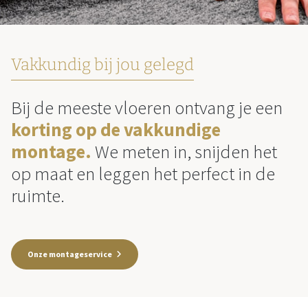
Vakkundig bij jou gelegd
Bij de meeste vloeren ontvang je een
korting op de vakkundige
montage.
We meten in, snijden het
op maat en leggen het perfect in de
ruimte.
Onze montageservice