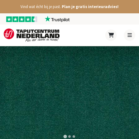
Vind wat écht bij je past.
Plan je gratis interieuradvies!