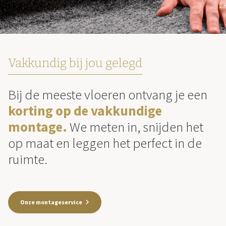
Vakkundig bij jou gelegd
Bij de meeste vloeren ontvang je een
korting op de vakkundige
montage.
We meten in, snijden het
op maat en leggen het perfect in de
ruimte.
Onze montageservice