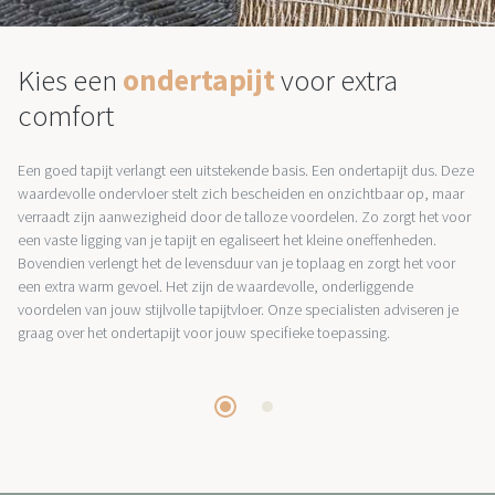
Kies een
ondertapijt
voor extra
comfort
Een goed tapijt verlangt een uitstekende basis. Een ondertapijt dus. Deze
waardevolle ondervloer stelt zich bescheiden en onzichtbaar op, maar
verraadt zijn aanwezigheid door de talloze voordelen. Zo zorgt het voor
een vaste ligging van je tapijt en egaliseert het kleine oneffenheden.
Bovendien verlengt het de levensduur van je toplaag en zorgt het voor
een extra warm gevoel. Het zijn de waardevolle, onderliggende
voordelen van jouw stijlvolle tapijtvloer. Onze specialisten adviseren je
graag over het ondertapijt voor jouw specifieke toepassing.