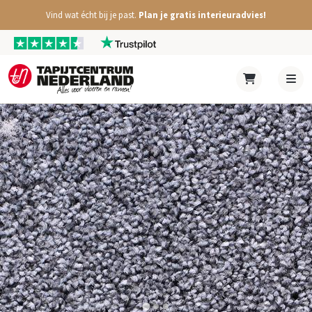
Vind wat écht bij je past.
Plan je gratis interieuradvies!