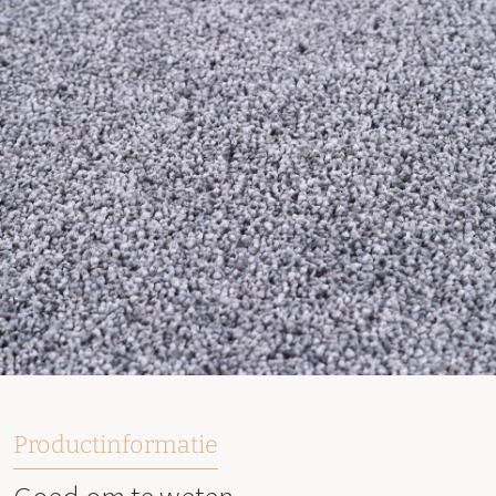
Productinformatie