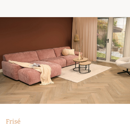
Frisé