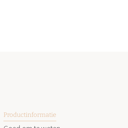
Productinformatie