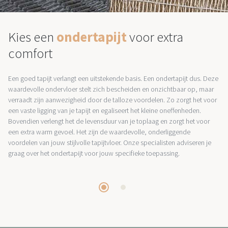
Kies een
ondertapijt
voor extra
comfort
Een goed tapijt verlangt een uitstekende basis. Een ondertapijt dus. Deze
waardevolle ondervloer stelt zich bescheiden en onzichtbaar op, maar
verraadt zijn aanwezigheid door de talloze voordelen. Zo zorgt het voor
een vaste ligging van je tapijt en egaliseert het kleine oneffenheden.
Bovendien verlengt het de levensduur van je toplaag en zorgt het voor
een extra warm gevoel. Het zijn de waardevolle, onderliggende
voordelen van jouw stijlvolle tapijtvloer. Onze specialisten adviseren je
graag over het ondertapijt voor jouw specifieke toepassing.