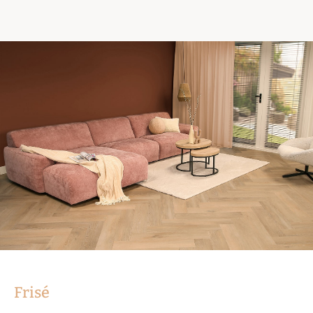
Frisé