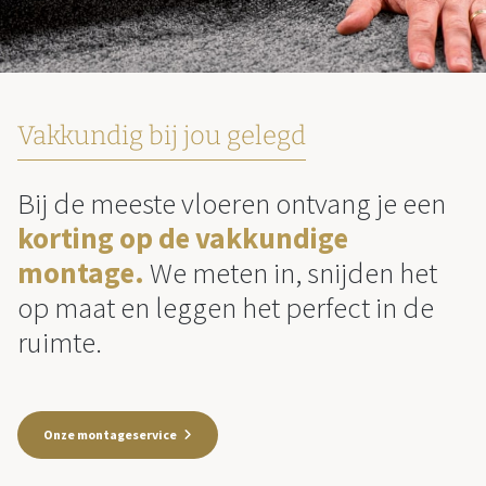
Vakkundig bij jou gelegd
Bij de meeste vloeren ontvang je een
korting op de vakkundige
montage.
We meten in, snijden het
op maat en leggen het perfect in de
ruimte.
Onze montageservice