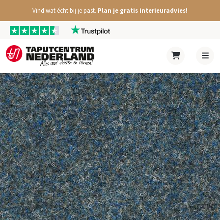
Vind wat écht bij je past.
Plan je gratis interieuradvies!