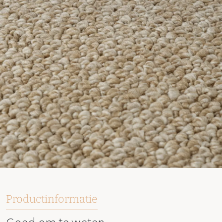
Productinformatie