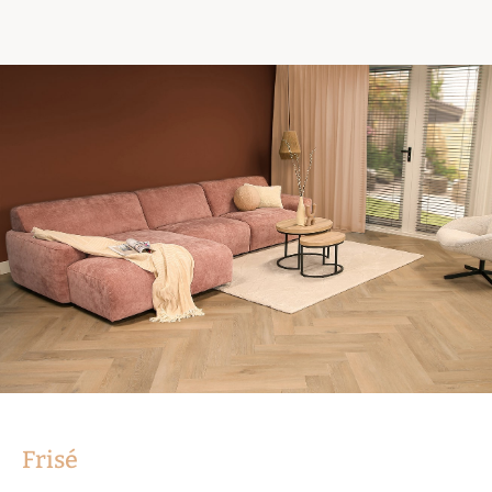
Frisé