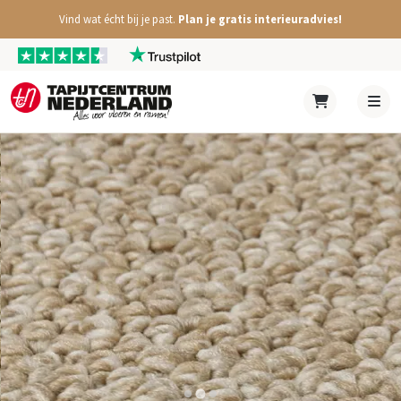
Vind wat écht bij je past.
Plan je gratis interieuradvies!