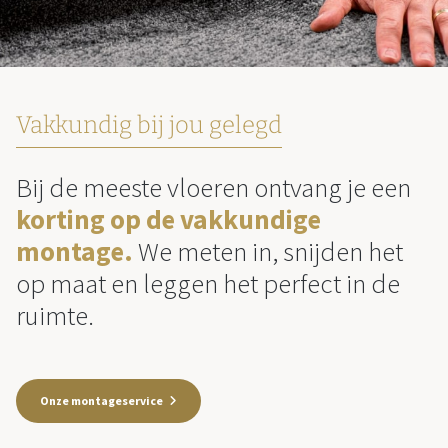
Vakkundig bij jou gelegd
Bij de meeste vloeren ontvang je een
korting op de vakkundige
montage.
We meten in, snijden het
op maat en leggen het perfect in de
ruimte.
Onze montageservice