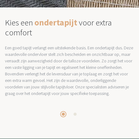
Kies een
ondertapijt
voor extra
comfort
Een goed tapijt verlangt een uitstekende basis. Een ondertapijt dus. Deze
waardevolle ondervloer stelt zich bescheiden en onzichtbaar op, maar
verraadt zijn aanwezigheid door de talloze voordelen. Zo zorgt het voor
een vaste ligging van je tapijt en egaliseert het kleine oneffenheden.
Bovendien verlengt het de levensduur van je toplaag en zorgt het voor
een extra warm gevoel. Het zijn de waardevolle, onderliggende
voordelen van jouw stijlvolle tapijtvloer. Onze specialisten adviseren je
graag over het ondertapijt voor jouw specifieke toepassing.