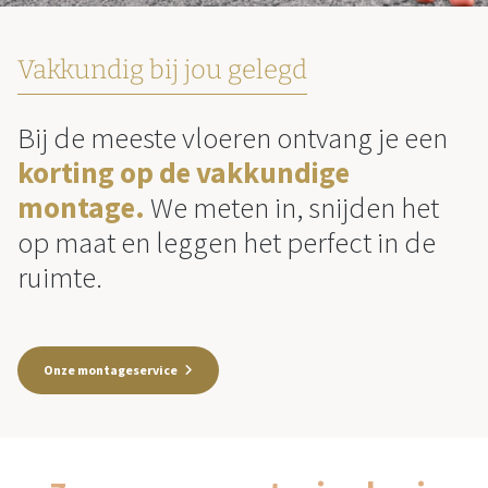
Vakkundig bij jou gelegd
Bij de meeste vloeren ontvang je een
korting op de vakkundige
montage.
We meten in, snijden het
op maat en leggen het perfect in de
ruimte.
Onze montageservice