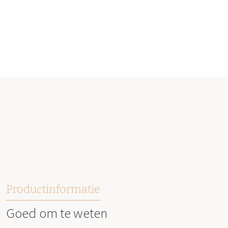
Productinformatie
Goed om te weten