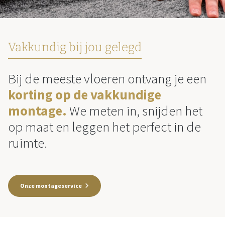
Vakkundig bij jou gelegd
Bij de meeste vloeren ontvang je een
korting op de vakkundige
montage.
We meten in, snijden het
op maat en leggen het perfect in de
ruimte.
Onze montageservice