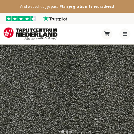
Vind wat écht bij je past.
Plan je gratis interieuradvies!