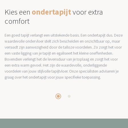
Kies een
ondertapijt
voor extra
comfort
Een goed tapijt verlangt een uitstekende basis. Een ondertapijt dus. Deze
waardevolle ondervloer stelt zich bescheiden en onzichtbaar op, maar
verraadt zijn aanwezigheid door de talloze voordelen. Zo zorgt het voor
een vaste ligging van je tapijt en egaliseert het kleine oneffenheden.
Bovendien verlengt het de levensduur van je toplaag en zorgt het voor
een extra warm gevoel. Het zijn de waardevolle, onderliggende
voordelen van jouw stijlvolle tapijtvloer. Onze specialisten adviseren je
graag over het ondertapijt voor jouw specifieke toepassing.