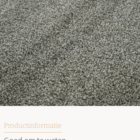
Productinformatie