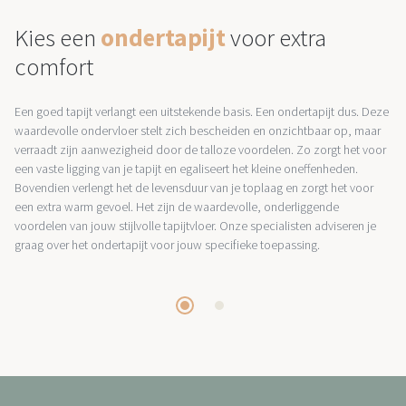
Kies een
ondertapijt
voor extra
comfort
Een goed tapijt verlangt een uitstekende basis. Een ondertapijt dus. Deze
waardevolle ondervloer stelt zich bescheiden en onzichtbaar op, maar
verraadt zijn aanwezigheid door de talloze voordelen. Zo zorgt het voor
een vaste ligging van je tapijt en egaliseert het kleine oneffenheden.
Bovendien verlengt het de levensduur van je toplaag en zorgt het voor
een extra warm gevoel. Het zijn de waardevolle, onderliggende
voordelen van jouw stijlvolle tapijtvloer. Onze specialisten adviseren je
graag over het ondertapijt voor jouw specifieke toepassing.