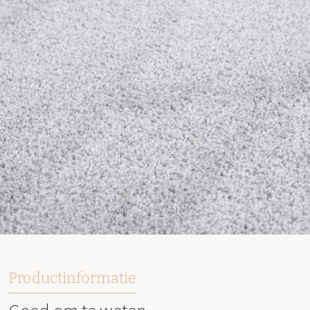
Productinformatie