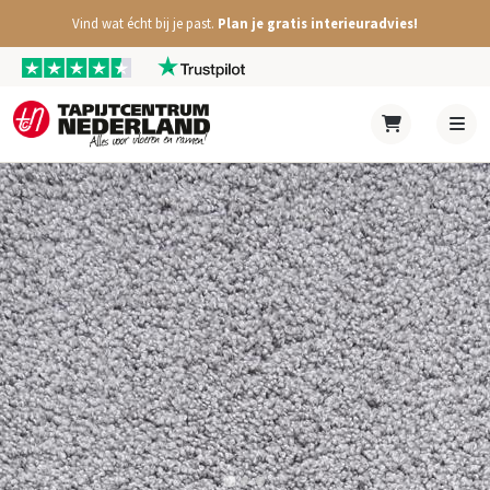
Vind wat écht bij je past.
Plan je gratis interieuradvies!