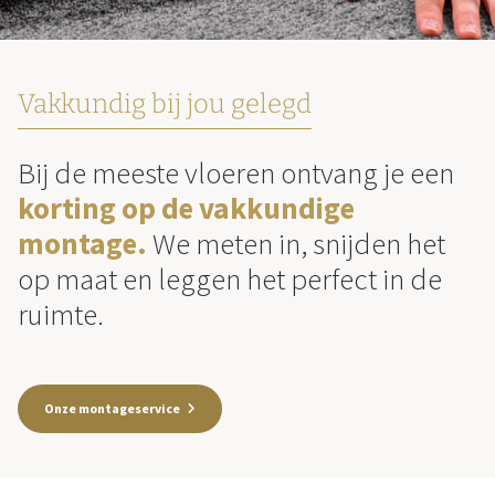
Vakkundig bij jou gelegd
Bij de meeste vloeren ontvang je een
korting op de vakkundige
montage.
We meten in, snijden het
op maat en leggen het perfect in de
ruimte.
Onze montageservice