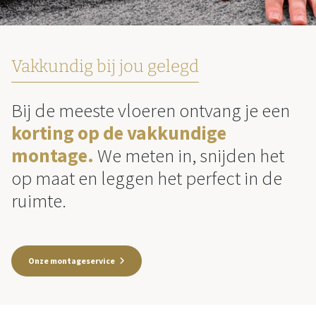
Vakkundig bij jou gelegd
Bij de meeste vloeren ontvang je een
korting op de vakkundige
montage.
We meten in, snijden het
op maat en leggen het perfect in de
ruimte.
Onze montageservice