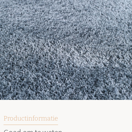
Productinformatie