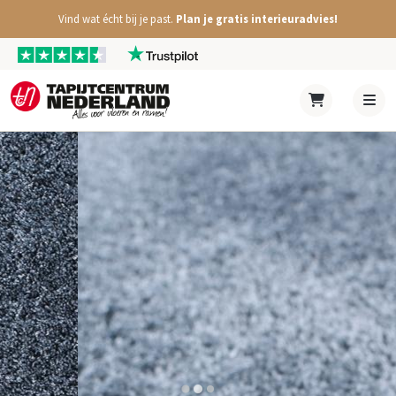
Vind wat écht bij je past.
Plan je gratis interieuradvies!