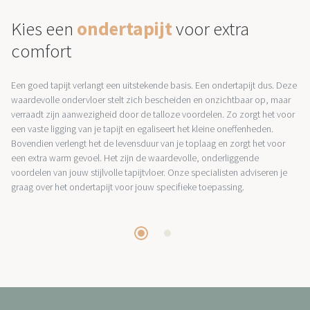
Kies een
ondertapijt
voor extra
comfort
Een goed tapijt verlangt een uitstekende basis. Een ondertapijt dus. Deze
waardevolle ondervloer stelt zich bescheiden en onzichtbaar op, maar
verraadt zijn aanwezigheid door de talloze voordelen. Zo zorgt het voor
een vaste ligging van je tapijt en egaliseert het kleine oneffenheden.
Bovendien verlengt het de levensduur van je toplaag en zorgt het voor
een extra warm gevoel. Het zijn de waardevolle, onderliggende
voordelen van jouw stijlvolle tapijtvloer. Onze specialisten adviseren je
graag over het ondertapijt voor jouw specifieke toepassing.