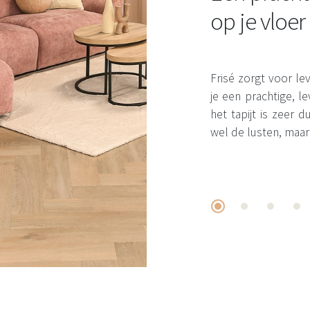
op je vloer
Frisé zorgt voor leve
je een prachtige, 
het tapijt is zeer
wel de lusten, maar