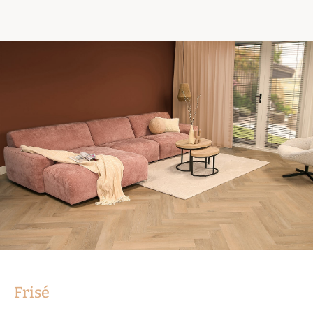
Frisé