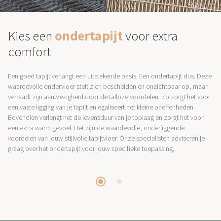
Kies een
ondertapijt
voor extra
comfort
Een goed tapijt verlangt een uitstekende basis. Een ondertapijt dus. Deze
waardevolle ondervloer stelt zich bescheiden en onzichtbaar op, maar
verraadt zijn aanwezigheid door de talloze voordelen. Zo zorgt het voor
een vaste ligging van je tapijt en egaliseert het kleine oneffenheden.
Bovendien verlengt het de levensduur van je toplaag en zorgt het voor
een extra warm gevoel. Het zijn de waardevolle, onderliggende
voordelen van jouw stijlvolle tapijtvloer. Onze specialisten adviseren je
graag over het ondertapijt voor jouw specifieke toepassing.