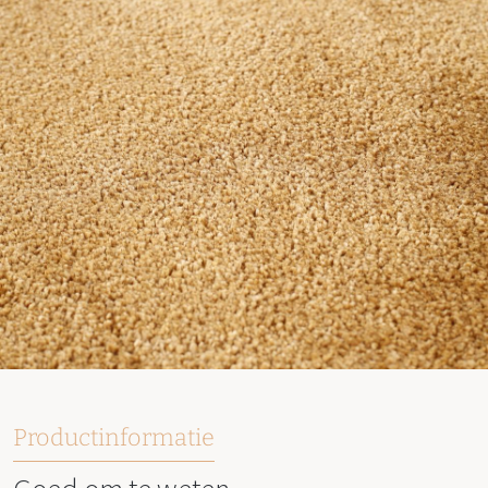
Productinformatie