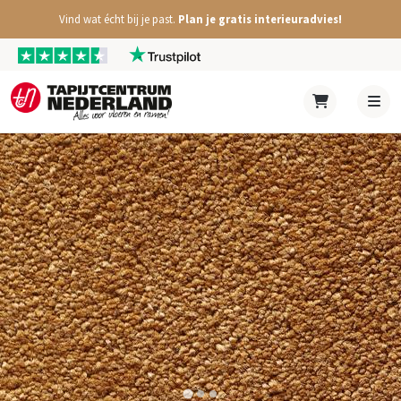
Vind wat écht bij je past.
Plan je gratis interieuradvies!