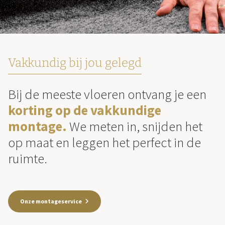
Vakkundig bij jou gelegd
Bij de meeste vloeren ontvang je een
korting op de vakkundige
montage.
We meten in, snijden het
op maat en leggen het perfect in de
ruimte.
Onze montageservice