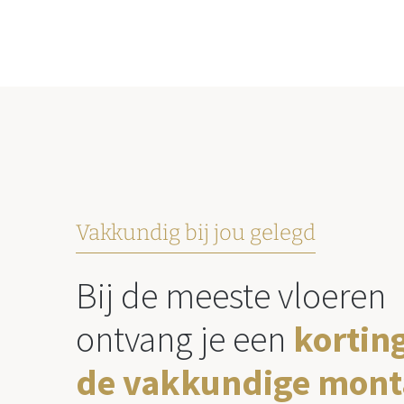
Vakkundig bij jou gelegd
Bij de meeste vloeren
ontvang je een
kortin
de vakkundige mont