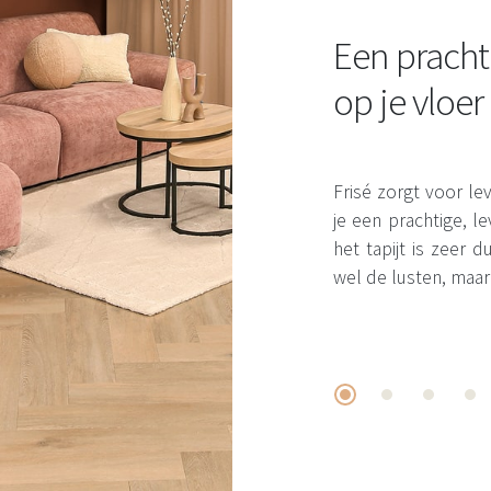
Een pracht
op je vloer
Frisé zorgt voor leve
je een prachtige, 
het tapijt is zeer
wel de lusten, maar