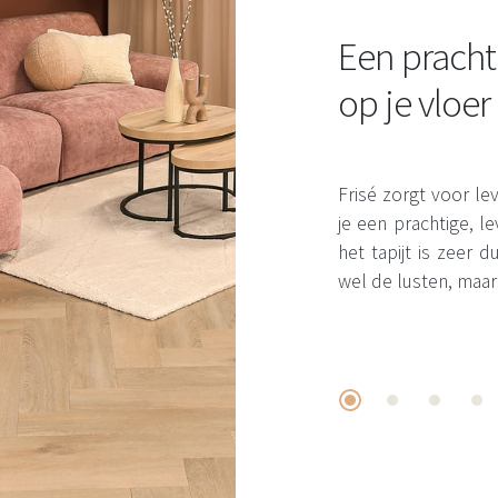
Een pracht
op je vloer
Frisé zorgt voor leve
je een prachtige, 
het tapijt is zeer
wel de lusten, maar