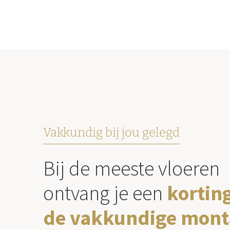
Vakkundig bij jou gelegd
Bij de meeste vloeren
ontvang je een
kortin
de vakkundige mont