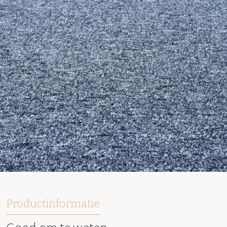
Productinformatie