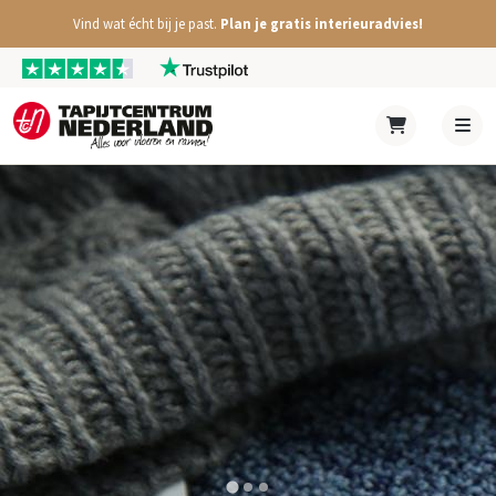
Vind wat écht bij je past.
Plan je gratis interieuradvies!