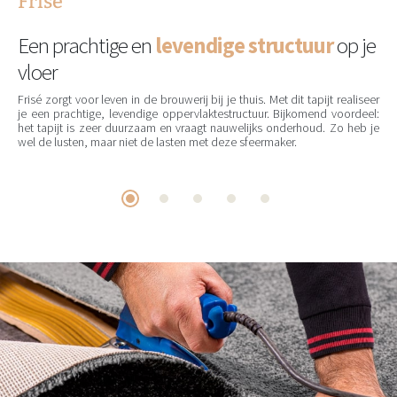
Frisé
Een prachtige en
levendige structuur
op je
vloer
Frisé zorgt voor leven in de brouwerij bij je thuis. Met dit tapijt realiseer
je een prachtige, levendige oppervlaktestructuur. Bijkomend voordeel:
het tapijt is zeer duurzaam en vraagt nauwelijks onderhoud. Zo heb je
wel de lusten, maar niet de lasten met deze sfeermaker.