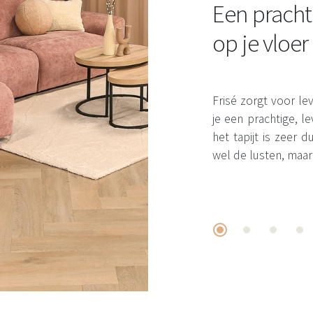
Een pracht
op je vloer
Frisé zorgt voor leve
je een prachtige, 
het tapijt is zeer
wel de lusten, maar