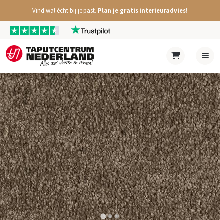
Vind wat écht bij je past.
Plan je gratis interieuradvies!