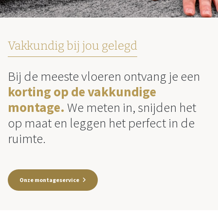
Vakkundig bij jou gelegd
Bij de meeste vloeren ontvang je een
korting op de vakkundige
montage.
We meten in, snijden het
op maat en leggen het perfect in de
ruimte.
Onze montageservice