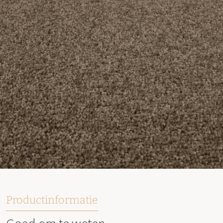
Productinformatie