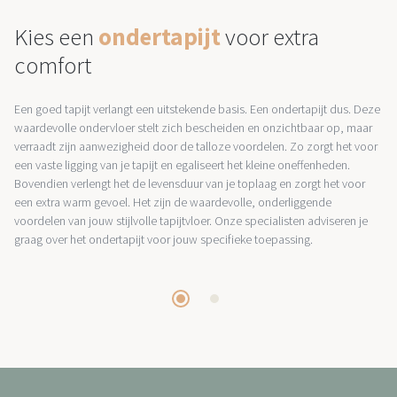
Kies een
ondertapijt
voor extra
comfort
Een goed tapijt verlangt een uitstekende basis. Een ondertapijt dus. Deze
waardevolle ondervloer stelt zich bescheiden en onzichtbaar op, maar
verraadt zijn aanwezigheid door de talloze voordelen. Zo zorgt het voor
een vaste ligging van je tapijt en egaliseert het kleine oneffenheden.
Bovendien verlengt het de levensduur van je toplaag en zorgt het voor
een extra warm gevoel. Het zijn de waardevolle, onderliggende
voordelen van jouw stijlvolle tapijtvloer. Onze specialisten adviseren je
graag over het ondertapijt voor jouw specifieke toepassing.