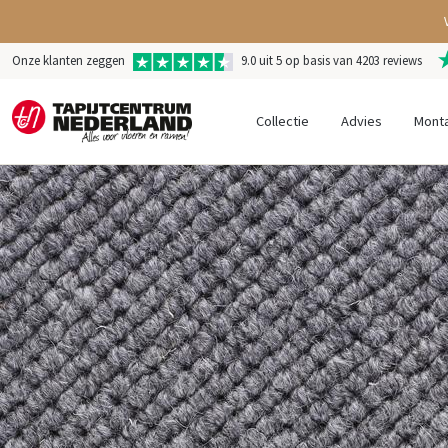
Onze klanten zeggen
9.0 uit 5 op basis van 4203 reviews
Collectie
Advies
Mont