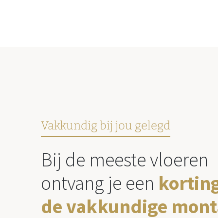
Vakkundig bij jou gelegd
Bij de meeste vloeren
ontvang je een
kortin
de vakkundige mont