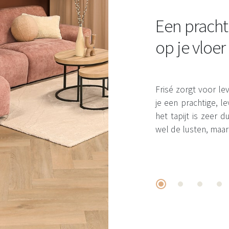
Een pracht
op je vloer
Frisé zorgt voor leve
je een prachtige, 
het tapijt is zeer
wel de lusten, maar