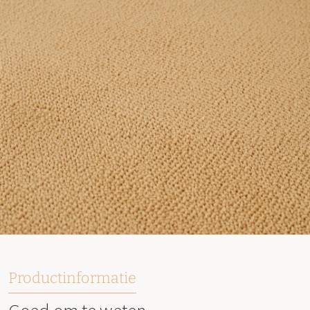
Productinformatie