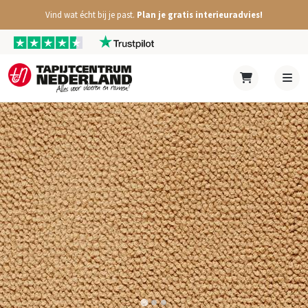
Vind wat écht bij je past.
Plan je gratis interieuradvies!