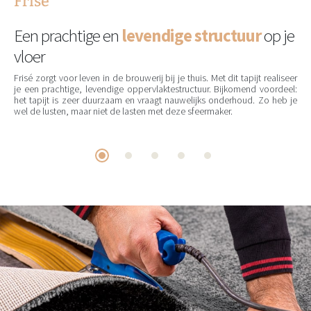
Frisé
Een prachtige en
levendige structuur
op je
vloer
Frisé zorgt voor leven in de brouwerij bij je thuis. Met dit tapijt realiseer
je een prachtige, levendige oppervlaktestructuur. Bijkomend voordeel:
het tapijt is zeer duurzaam en vraagt nauwelijks onderhoud. Zo heb je
wel de lusten, maar niet de lasten met deze sfeermaker.