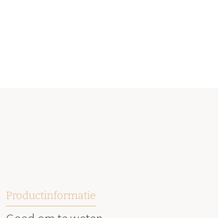
Productinformatie