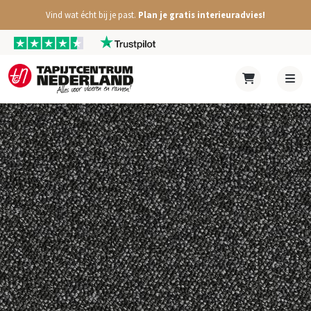
Vind wat écht bij je past.
Plan je gratis interieuradvies!