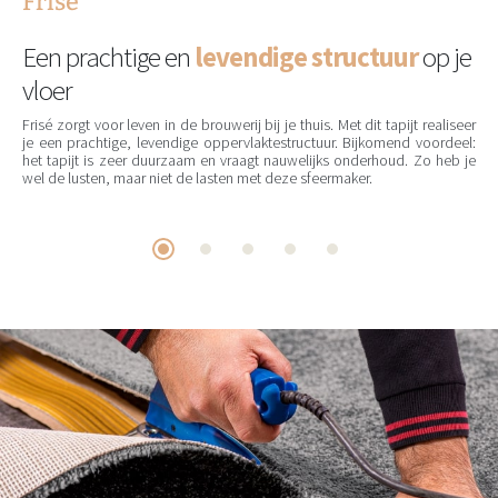
Frisé
Een prachtige en
levendige structuur
op je
vloer
Frisé zorgt voor leven in de brouwerij bij je thuis. Met dit tapijt realiseer
je een prachtige, levendige oppervlaktestructuur. Bijkomend voordeel:
het tapijt is zeer duurzaam en vraagt nauwelijks onderhoud. Zo heb je
wel de lusten, maar niet de lasten met deze sfeermaker.