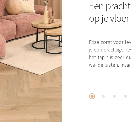
Een pracht
op je vloer
Frisé zorgt voor leve
je een prachtige, 
het tapijt is zeer
wel de lusten, maar