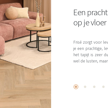
Een pracht
op je vloer
Frisé zorgt voor leve
je een prachtige, 
het tapijt is zeer
wel de lusten, maar