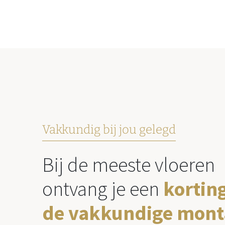
Vakkundig bij jou gelegd
Bij de meeste vloeren
ontvang je een
kortin
de vakkundige mont