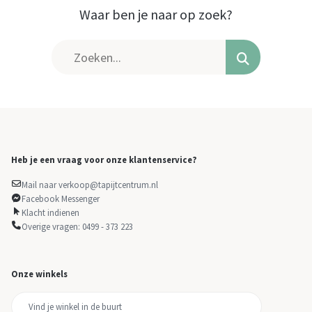
Waar ben je naar op zoek?
Heb je een vraag voor onze klantenservice?
Mail naar verkoop@tapijtcentrum.nl
Facebook Messenger
Klacht indienen
Overige vragen: 0499 - 373 223
Onze winkels