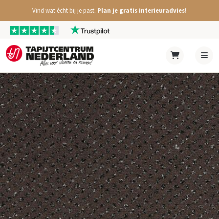
Vind wat écht bij je past.
Plan je gratis interieuradvies!