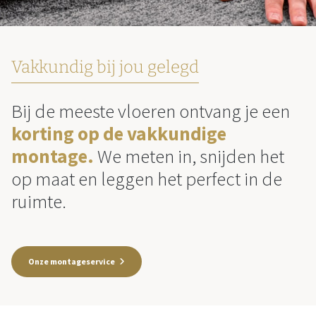
Vakkundig bij jou gelegd
Bij de meeste vloeren ontvang je een
korting op de vakkundige
montage.
We meten in, snijden het
op maat en leggen het perfect in de
ruimte.
Onze montageservice