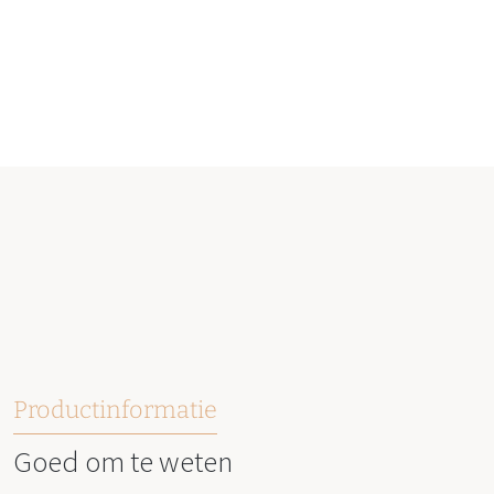
Productinformatie
Goed om te weten