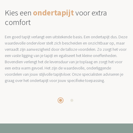
Kies een
ondertapijt
voor extra
comfort
Een goed tapijt verlangt een uitstekende basis. Een ondertapijt dus. Deze
waardevolle ondervloer stelt zich bescheiden en onzichtbaar op, maar
verraadt zijn aanwezigheid door de talloze voordelen. Zo zorgt het voor
een vaste ligging van je tapijt en egaliseert het kleine oneffenheden.
Bovendien verlengt het de levensduur van je toplaag en zorgt het voor
een extra warm gevoel. Het zijn de waardevolle, onderliggende
voordelen van jouw stijlvolle tapijtvloer. Onze specialisten adviseren je
graag over het ondertapijt voor jouw specifieke toepassing.