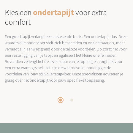
Kies een
ondertapijt
voor extra
comfort
Een goed tapijt verlangt een uitstekende basis. Een ondertapijt dus. Deze
waardevolle ondervloer stelt zich bescheiden en onzichtbaar op, maar
verraadt zijn aanwezigheid door de talloze voordelen. Zo zorgt het voor
een vaste ligging van je tapijt en egaliseert het kleine oneffenheden.
Bovendien verlengt het de levensduur van je toplaag en zorgt het voor
een extra warm gevoel. Het zijn de waardevolle, onderliggende
voordelen van jouw stijlvolle tapijtvloer. Onze specialisten adviseren je
graag over het ondertapijt voor jouw specifieke toepassing.