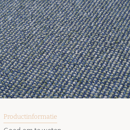
Productinformatie