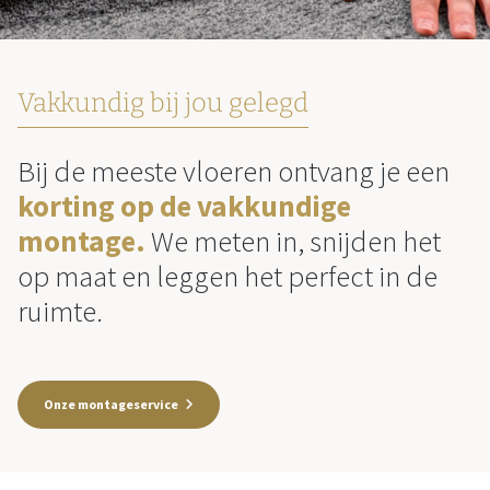
Vakkundig bij jou gelegd
Bij de meeste vloeren ontvang je een
korting op de vakkundige
montage.
We meten in, snijden het
op maat en leggen het perfect in de
ruimte.
Onze montageservice