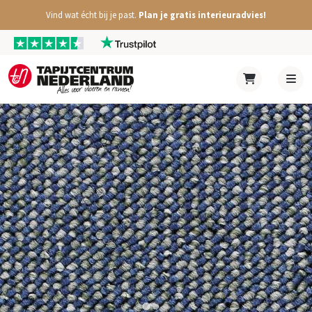
Vind wat écht bij je past.
Plan je gratis interieuradvies!