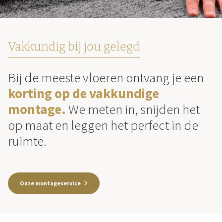
Vakkundig bij jou gelegd
Bij de meeste vloeren ontvang je een
korting op de vakkundige
montage.
We meten in, snijden het
op maat en leggen het perfect in de
ruimte.
Onze montageservice