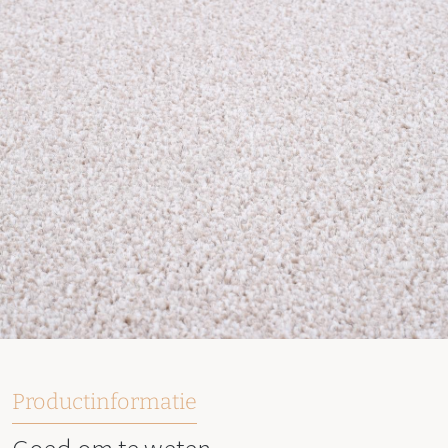
Productinformatie