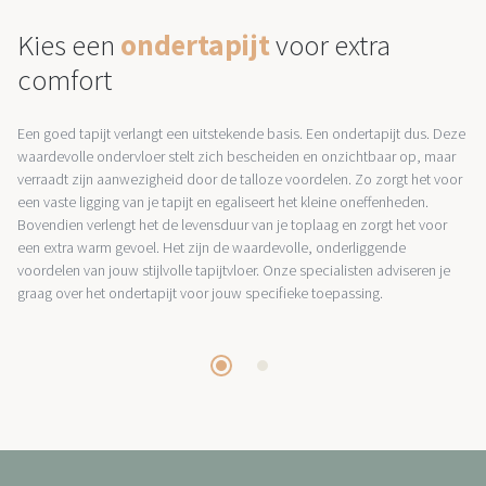
Kies een
ondertapijt
voor extra
comfort
Een goed tapijt verlangt een uitstekende basis. Een ondertapijt dus. Deze
waardevolle ondervloer stelt zich bescheiden en onzichtbaar op, maar
verraadt zijn aanwezigheid door de talloze voordelen. Zo zorgt het voor
een vaste ligging van je tapijt en egaliseert het kleine oneffenheden.
Bovendien verlengt het de levensduur van je toplaag en zorgt het voor
een extra warm gevoel. Het zijn de waardevolle, onderliggende
voordelen van jouw stijlvolle tapijtvloer. Onze specialisten adviseren je
graag over het ondertapijt voor jouw specifieke toepassing.