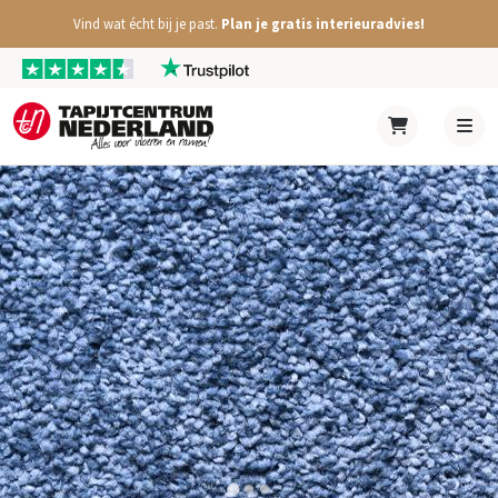
Vind wat écht bij je past.
Plan je gratis interieuradvies!