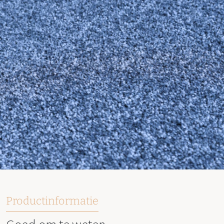
Productinformatie