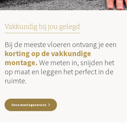
Vakkundig bij jou gelegd
Bij de meeste vloeren ontvang je een
korting op de vakkundige
montage.
We meten in, snijden het
op maat en leggen het perfect in de
ruimte.
Onze montageservice