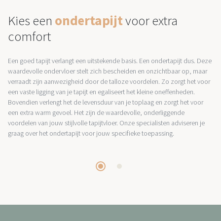
Kies een
ondertapijt
voor extra
comfort
Een goed tapijt verlangt een uitstekende basis. Een ondertapijt dus. Deze
waardevolle ondervloer stelt zich bescheiden en onzichtbaar op, maar
verraadt zijn aanwezigheid door de talloze voordelen. Zo zorgt het voor
een vaste ligging van je tapijt en egaliseert het kleine oneffenheden.
Bovendien verlengt het de levensduur van je toplaag en zorgt het voor
een extra warm gevoel. Het zijn de waardevolle, onderliggende
voordelen van jouw stijlvolle tapijtvloer. Onze specialisten adviseren je
graag over het ondertapijt voor jouw specifieke toepassing.