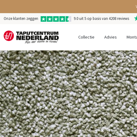
Onze klanten zeggen
9.0 uit 5 op basis van 4208 reviews
Collectie
Advies
Mont