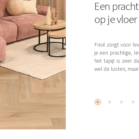
Een pracht
op je vloer
Frisé zorgt voor leve
je een prachtige, 
het tapijt is zeer
wel de lusten, maar