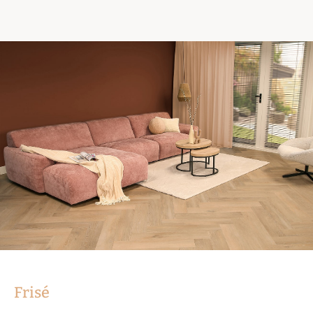
Frisé