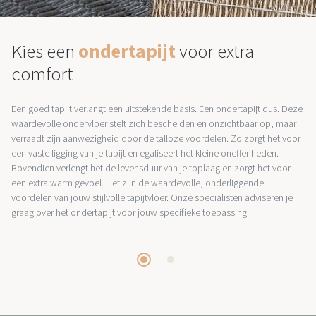
Kies een
ondertapijt
voor extra
comfort
Een goed tapijt verlangt een uitstekende basis. Een ondertapijt dus. Deze
waardevolle ondervloer stelt zich bescheiden en onzichtbaar op, maar
verraadt zijn aanwezigheid door de talloze voordelen. Zo zorgt het voor
een vaste ligging van je tapijt en egaliseert het kleine oneffenheden.
Bovendien verlengt het de levensduur van je toplaag en zorgt het voor
een extra warm gevoel. Het zijn de waardevolle, onderliggende
voordelen van jouw stijlvolle tapijtvloer. Onze specialisten adviseren je
graag over het ondertapijt voor jouw specifieke toepassing.