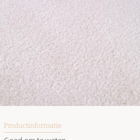
Productinformatie