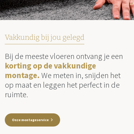
Vakkundig bij jou gelegd
Bij de meeste vloeren ontvang je een
korting op de vakkundige
montage.
We meten in, snijden het
op maat en leggen het perfect in de
ruimte.
Onze montageservice