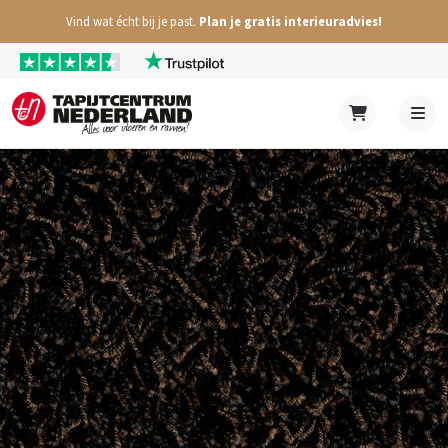
Vind wat écht bij je past.
Plan je gratis interieuradvies!