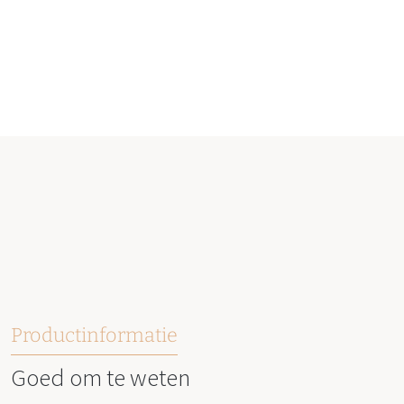
Productinformatie
Goed om te weten