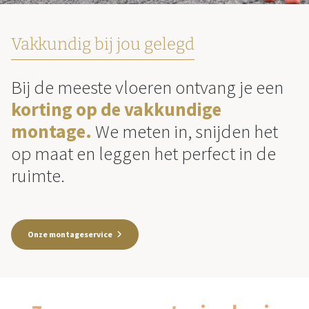
Vakkundig bij jou gelegd
Bij de meeste vloeren ontvang je een
korting op de vakkundige
montage.
We meten in, snijden het
op maat en leggen het perfect in de
ruimte.
Onze montageservice