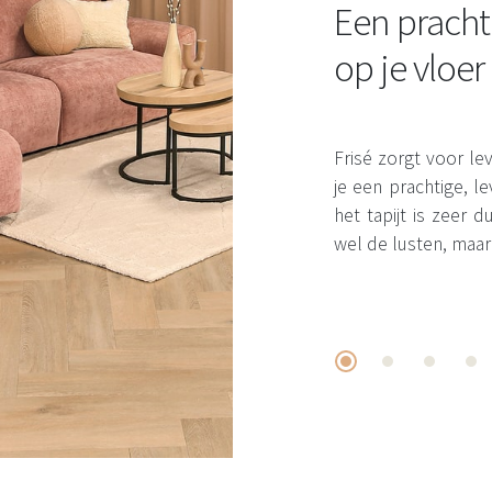
Een pracht
op je vloer
Frisé zorgt voor leve
je een prachtige, 
het tapijt is zeer
wel de lusten, maar