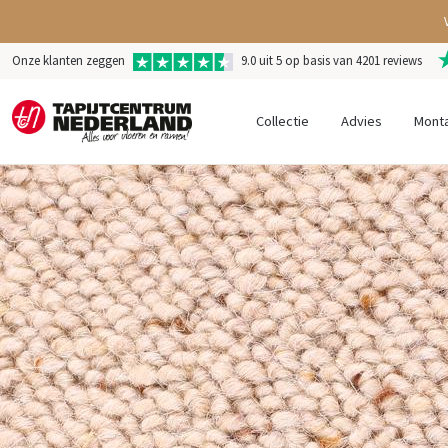
Onze klanten zeggen
9.0 uit 5 op basis van 4201 reviews
Collectie
Advies
Mont