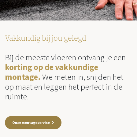
Vakkundig bij jou gelegd
Bij de meeste vloeren ontvang je een
korting op de vakkundige
montage.
We meten in, snijden het
op maat en leggen het perfect in de
ruimte.
Onze montageservice