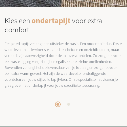
Kies een
ondertapijt
voor extra
comfort
Een goed tapijt verlangt een uitstekende basis. Een ondertapijt dus. Deze
waardevolle ondervloer stelt zich bescheiden en onzichtbaar op, maar
verraadt zijn aanwezigheid door de talloze voordelen. Zo zorgt het voor
een vaste ligging van je tapijt en egaliseert het kleine oneffenheden.
Bovendien verlengt het de levensduur van je toplaag en zorgt het voor
een extra warm gevoel. Het zijn de waardevolle, onderliggende
voordelen van jouw stijlvolle tapijtvloer. Onze specialisten adviseren je
graag over het ondertapijt voor jouw specifieke toepassing.