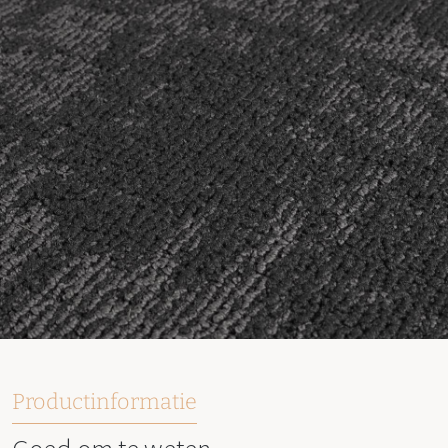
Productinformatie