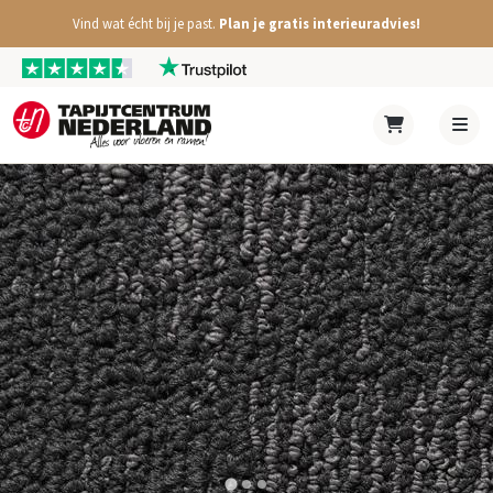
Vind wat écht bij je past.
Plan je gratis interieuradvies!