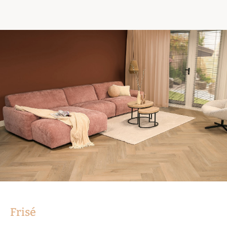
Frisé