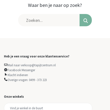
Waar ben je naar op zoek?
Heb je een vraag voor onze klantenservice?
Mail naar verkoop@tapijtcentrum.nl
Facebook Messenger
Klacht indienen
Overige vragen: 0499 - 373 223
Onze winkels