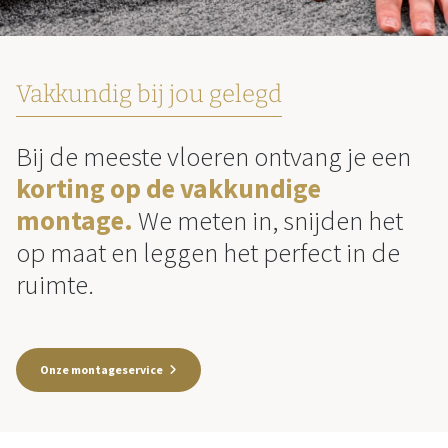
Vakkundig bij jou gelegd
Bij de meeste vloeren ontvang je een
korting op de vakkundige
montage.
We meten in, snijden het
op maat en leggen het perfect in de
ruimte.
Onze montageservice