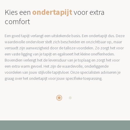
Kies een
ondertapijt
voor extra
comfort
Een goed tapijt verlangt een uitstekende basis. Een ondertapijt dus. Deze
waardevolle ondervloer stelt zich bescheiden en onzichtbaar op, maar
verraadt zijn aanwezigheid door de talloze voordelen. Zo zorgt het voor
een vaste ligging van je tapijt en egaliseert het kleine oneffenheden.
Bovendien verlengt het de levensduur van je toplaag en zorgt het voor
een extra warm gevoel. Het zijn de waardevolle, onderliggende
voordelen van jouw stijlvolle tapijtvloer. Onze specialisten adviseren je
graag over het ondertapijt voor jouw specifieke toepassing.