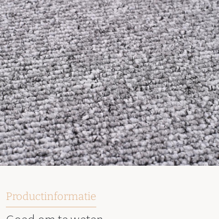
Productinformatie