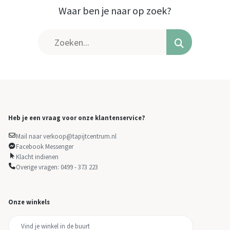
Waar ben je naar op zoek?
Heb je een vraag voor onze klantenservice?
Mail naar verkoop@tapijtcentrum.nl
Facebook Messenger
Klacht indienen
Overige vragen: 0499 - 373 223
Onze winkels