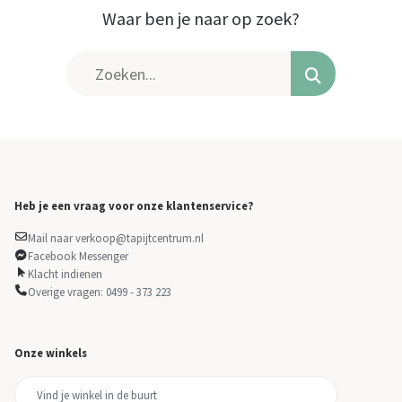
Waar ben je naar op zoek?
Heb je een vraag voor onze klantenservice?
Mail naar verkoop@tapijtcentrum.nl
Facebook Messenger
Klacht indienen
Overige vragen: 0499 - 373 223
Onze winkels