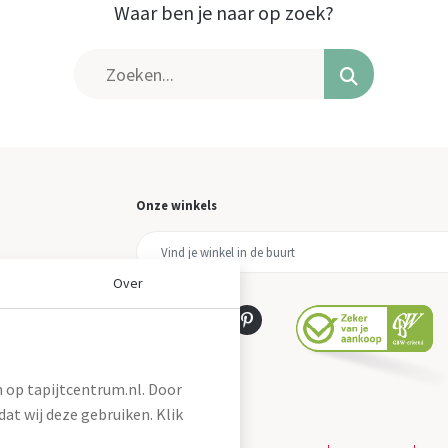
Waar ben je naar op zoek?
Onze winkels
Over
 op tapijtcentrum.nl. Door
at wij deze gebruiken. Klik