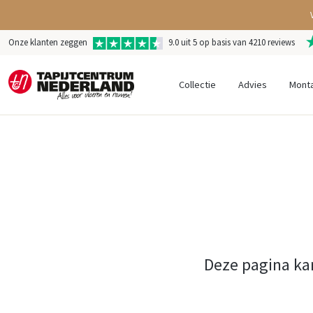
Onze klanten zeggen
9.0 uit 5 op basis van 4210 reviews
Collectie
Advies
Mont
Deze pagina ka