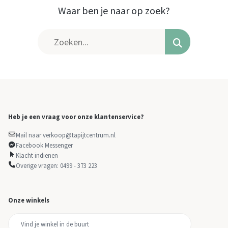
Waar ben je naar op zoek?
Heb je een vraag voor onze klantenservice?
Mail naar verkoop@tapijtcentrum.nl
Facebook Messenger
Klacht indienen
Overige vragen: 0499 - 373 223
Onze winkels