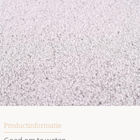
Productinformatie