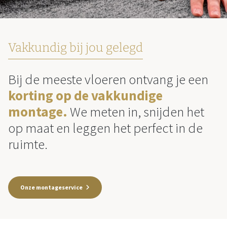
Vakkundig bij jou gelegd
Bij de meeste vloeren ontvang je een
korting op de vakkundige
montage.
We meten in, snijden het
op maat en leggen het perfect in de
ruimte.
Onze montageservice