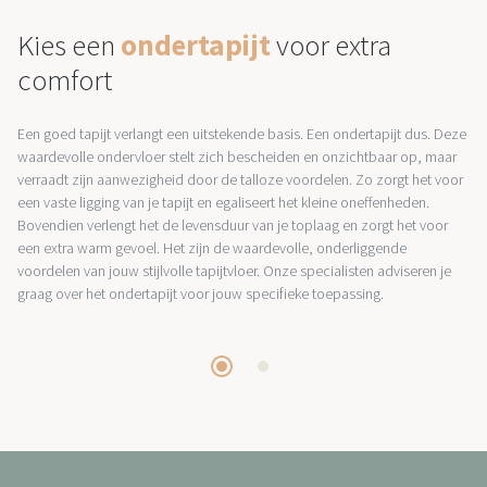
Kies een
ondertapijt
voor extra
comfort
Een goed tapijt verlangt een uitstekende basis. Een ondertapijt dus. Deze
waardevolle ondervloer stelt zich bescheiden en onzichtbaar op, maar
verraadt zijn aanwezigheid door de talloze voordelen. Zo zorgt het voor
een vaste ligging van je tapijt en egaliseert het kleine oneffenheden.
Bovendien verlengt het de levensduur van je toplaag en zorgt het voor
een extra warm gevoel. Het zijn de waardevolle, onderliggende
voordelen van jouw stijlvolle tapijtvloer. Onze specialisten adviseren je
graag over het ondertapijt voor jouw specifieke toepassing.