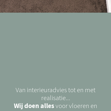
Van interieuradvies tot en met
realisatie...
Wij doen alles
voor vloeren en