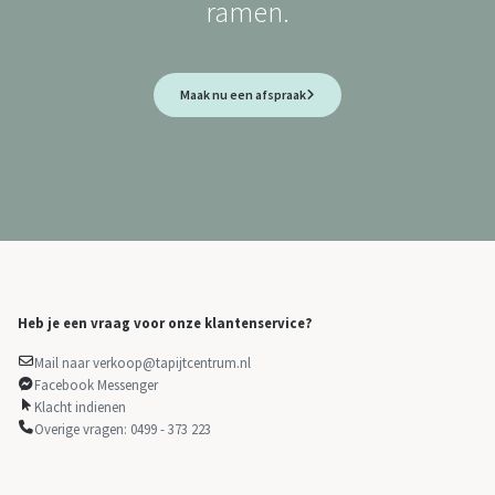
ramen.
Maak nu een afspraak
Heb je een vraag voor onze klantenservice?
Mail naar verkoop@tapijtcentrum.nl
Facebook Messenger
Klacht indienen
Overige vragen: 0499 - 373 223