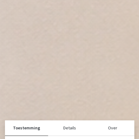
Toestemming
Details
Over