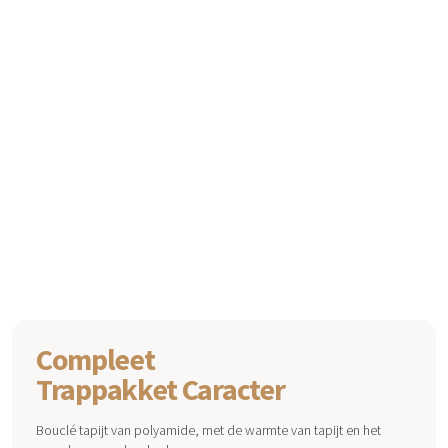
Compleet
Trappakket
Caracter
Bouclé tapijt van polyamide, met de warmte van tapijt en het