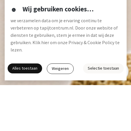
Wij gebruiken cookies…
we verzamelen data om je ervaring continu te
verbeteren op tapijtcentrum.nl. Door onze website of
diensten te gebruiken, stem je ermee in dat wij deze
gebruiken. Klik hier om onze Privacy & Cookie Policy te
lezen.
Alles toestaan
Selectie toestaan
Weigeren
Gratis interieuradvies