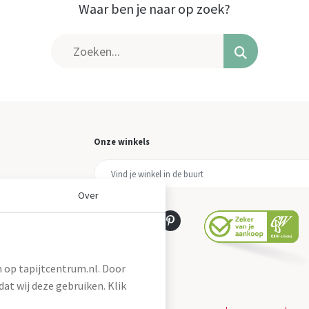
Waar ben je naar op zoek?
Onze winkels
Over
 op tapijtcentrum.nl. Door
at wij deze gebruiken. Klik