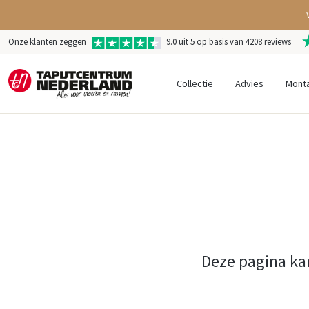
Onze klanten zeggen
9.0 uit 5 op basis van 4208 reviews
Collectie
Advies
Mont
Deze pagina ka