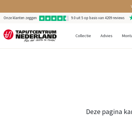
Onze klanten zeggen
9.0 uit 5 op basis van 4209 reviews
Collectie
Advies
Mont
Deze pagina ka