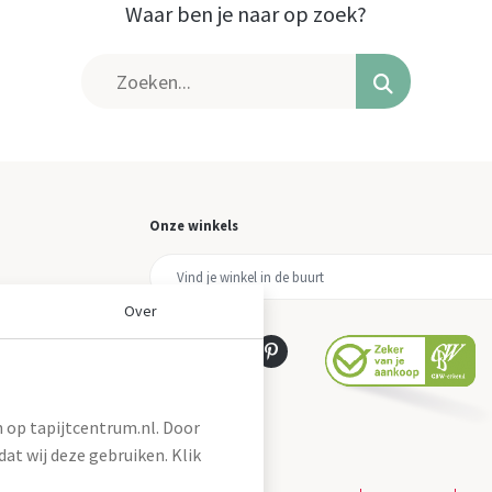
Waar ben je naar op zoek?
Onze winkels
Over
 op tapijtcentrum.nl. Door
at wij deze gebruiken. Klik