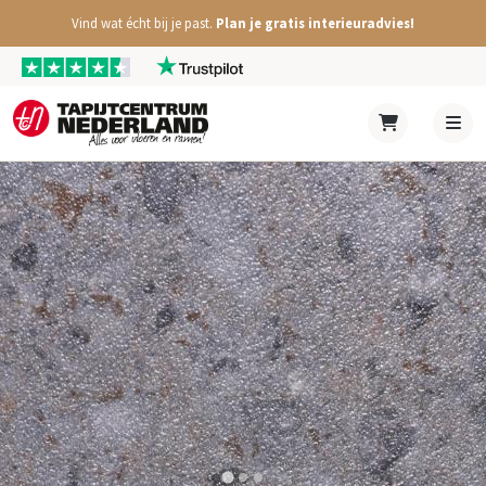
Vind wat écht bij je past.
Plan je gratis interieuradvies!