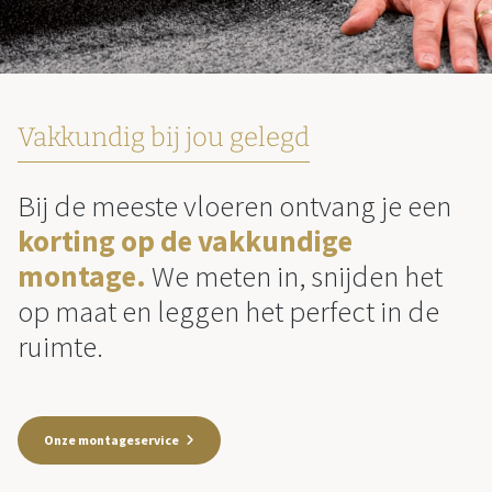
Vakkundig bij jou gelegd
Bij de meeste vloeren ontvang je een
korting op de vakkundige
montage.
We meten in, snijden het
op maat en leggen het perfect in de
ruimte.
Onze montageservice