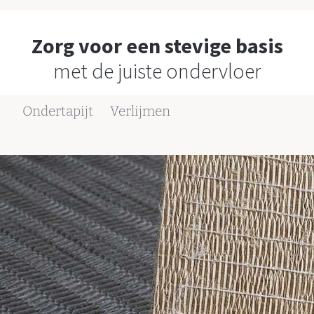
Zorg voor een stevige basis
met de juiste ondervloer
Ondertapijt
Verlijmen