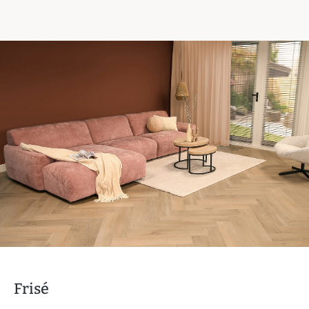
Frisé