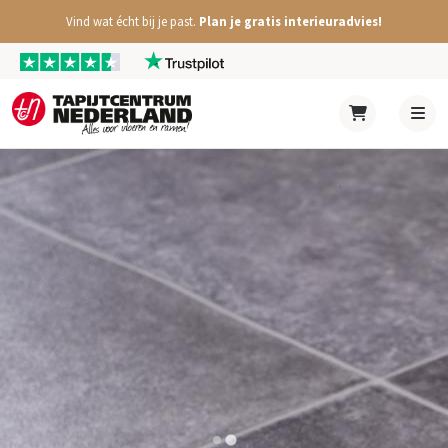
Vind wat écht bij je past.
Plan je gratis interieuradvies!