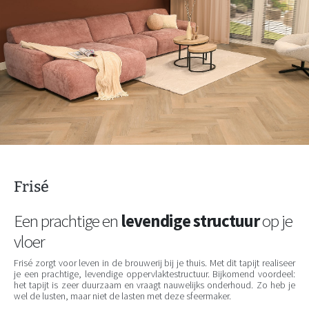
Frisé
Een prachtige en
levendige structuur
op je
vloer
Frisé zorgt voor leven in de brouwerij bij je thuis. Met dit tapijt realiseer
je een prachtige, levendige oppervlaktestructuur. Bijkomend voordeel:
het tapijt is zeer duurzaam en vraagt nauwelijks onderhoud. Zo heb je
wel de lusten, maar niet de lasten met deze sfeermaker.