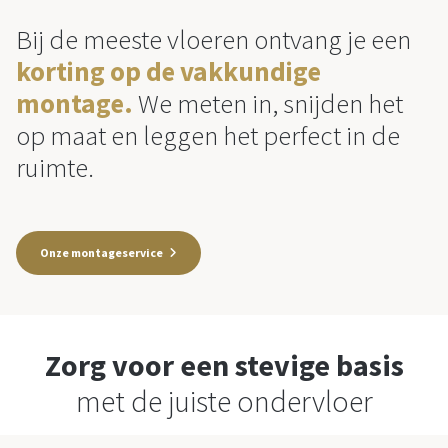
Bij de meeste vloeren ontvang je een
korting op de vakkundige
montage.
We meten in, snijden het
op maat en leggen het perfect in de
ruimte.
Onze montageservice
Zorg voor een stevige basis
met de juiste ondervloer