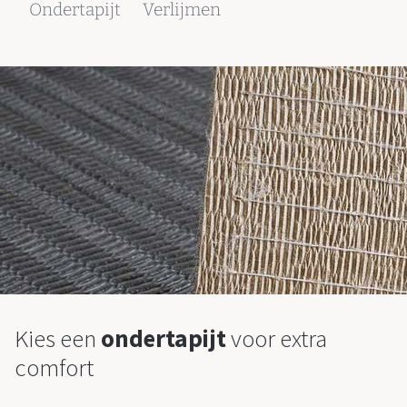
Ondertapijt
Verlijmen
Kies een
ondertapijt
voor extra
comfort